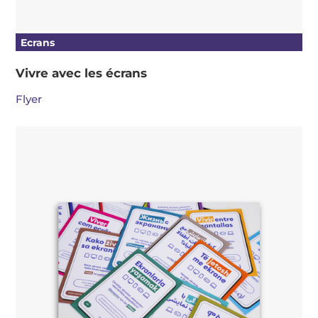
Ecrans
Vivre avec les écrans
Flyer