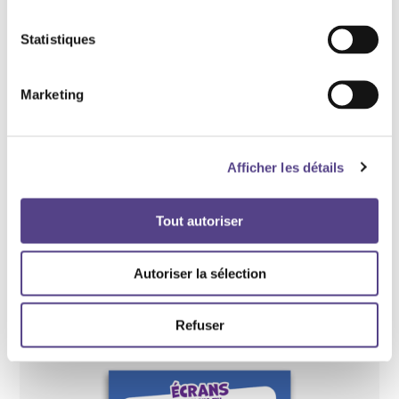
Statistiques
Marketing
Afficher les détails
Découvrir aussi
Tout autoriser
Recommandations
Autoriser la sélection
Refuser