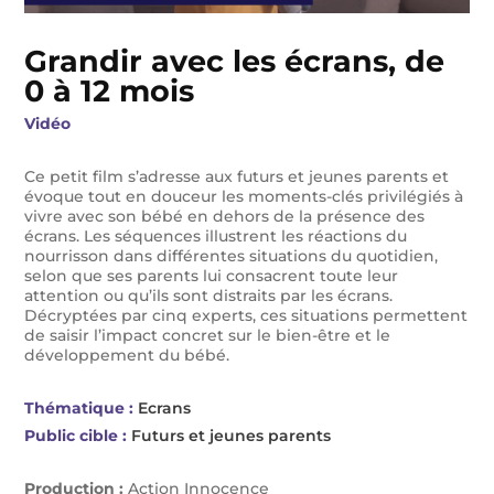
Grandir avec les écrans, de
0 à 12 mois
Vidéo
Ce petit film s’adresse aux futurs et jeunes parents et
évoque tout en douceur les moments-clés privilégiés à
vivre avec son bébé en dehors de la présence des
écrans. Les séquences illustrent les réactions du
nourrisson dans différentes situations du quotidien,
selon que ses parents lui consacrent toute leur
attention ou qu’ils sont distraits par les écrans.
Décryptées par cinq experts, ces situations permettent
de saisir l’impact concret sur le bien-être et le
développement du bébé.
Thématique :
Ecrans
Public cible :
Futurs et jeunes parents
Production :
Action Innocence