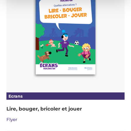
Ecrans
Lire, bouger, bricoler et jouer
Flyer