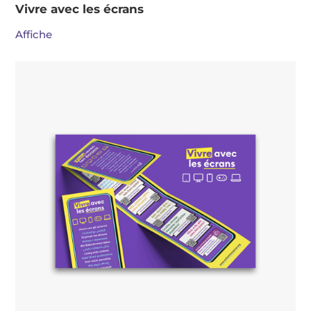
Vivre avec les écrans
Affiche