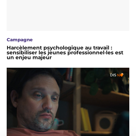
Campagne
Harcèlement psychologique au travail :
sensibiliser les jeunes professionnel·les est
un enjeu majeur