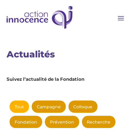
Actualités
Suivez l’actualité de la Fondation
Tout
Campagne
Colloque
Fondation
Prévention
Recherche