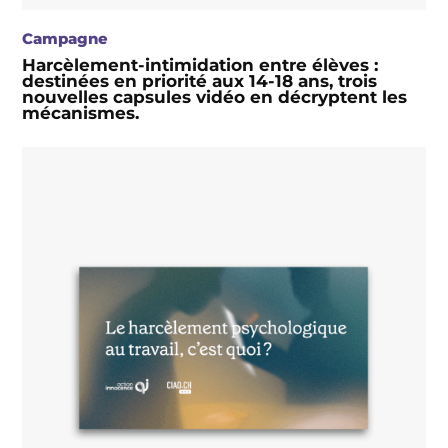
Campagne
Harcèlement-intimidation entre élèves :
destinées en priorité aux 14-18 ans, trois
nouvelles capsules vidéo en décryptent les
mécanismes.