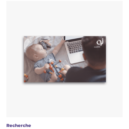
Recherche