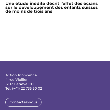
Une étude inédite décrit l’effet des écrans
sur le développement des enfants suisses
de moins de trois ans
Action Innocence
4 rue Viollier
1207 Genève CH
Tél: (+41) 22 735 50 02
Contactez-nous