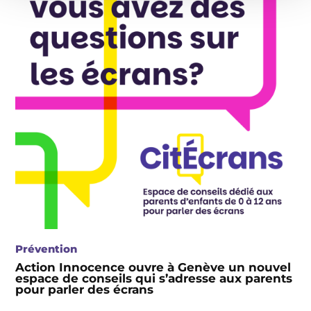
Prévention
Action Innocence ouvre à Genève un nouvel
espace de conseils qui s’adresse aux parents
pour parler des écrans