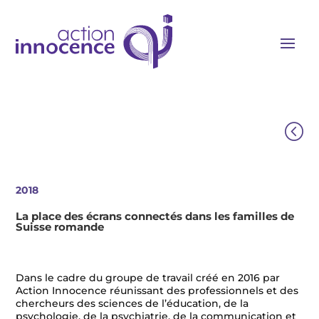
<
2018
La place des écrans connectés dans les familles de
Suisse romande
Dans le cadre du groupe de travail créé en 2016 par
Action Innocence réunissant des professionnels et des
chercheurs des sciences de l’éducation, de la
psychologie, de la psychiatrie, de la communication et