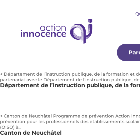
Q
Par
< Département de l’instruction publique, de la formation et de
partenariat avec le Département de l’instruction publique, de 
Département de l’instruction publique, de la for
< Canton de Neuchâtel Programme de prévention Action Inno
prévention pour les professionnels des établissements scolaire
(OISO) à...
Canton de Neuchâtel